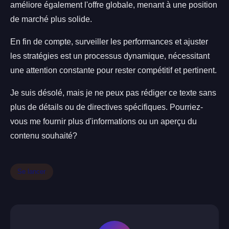
améliore également l'offre globale, menant à une position
de marché plus solide.
En fin de compte, surveiller les performances et ajuster
les stratégies est un processus dynamique, nécessitant
une attention constante pour rester compétitif et pertinent.
Je suis désolé, mais je ne peux pas rédiger ce texte sans
plus de détails ou de directives spécifiques. Pourriez-
vous me fournir plus d'informations ou un aperçu du
contenu souhaité?
Se lancer