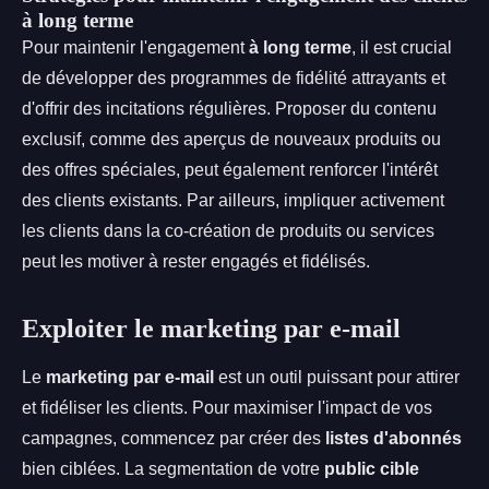
à long terme
Pour maintenir l'engagement
à long terme
, il est crucial
de développer des programmes de fidélité attrayants et
d'offrir des incitations régulières. Proposer du contenu
exclusif, comme des aperçus de nouveaux produits ou
des offres spéciales, peut également renforcer l'intérêt
des clients existants. Par ailleurs, impliquer activement
les clients dans la co-création de produits ou services
peut les motiver à rester engagés et fidélisés.
Exploiter le marketing par e-mail
Le
marketing par e-mail
est un outil puissant pour attirer
et fidéliser les clients. Pour maximiser l'impact de vos
campagnes, commencez par créer des
listes d'abonnés
bien ciblées. La segmentation de votre
public cible