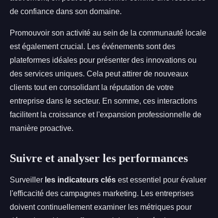
de confiance dans son domaine.
Promouvoir son activité au sein de la communauté locale
est également crucial. Les événements sont des
plateformes idéales pour présenter des innovations ou
des services uniques. Cela peut attirer de nouveaux
clients tout en consolidant la réputation de votre
entreprise dans le secteur. En somme, ces interactions
facilitent la croissance et l'expansion professionnelle de
manière proactive.
Suivre et analyser les performances
Surveiller
les indicateurs clés
est essentiel pour évaluer
l'efficacité des campagnes marketing. Les entreprises
doivent continuellement examiner les métriques pour