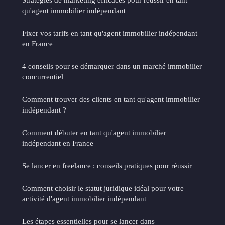
qu'agent immobilier indépendant
Fixer vos tarifs en tant qu'agent immobilier indépendant
en France
4 conseils pour se démarquer dans un marché immobilier
concurrentiel
Comment trouver des clients en tant qu'agent immobilier
indépendant ?
Comment débuter en tant qu'agent immobilier
indépendant en France
Se lancer en freelance : conseils pratiques pour réussir
Comment choisir le statut juridique idéal pour votre
activité d'agent immobilier indépendant
Les étapes essentielles pour se lancer dans