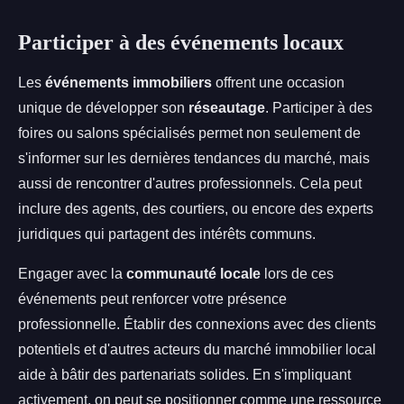
Participer à des événements locaux
Les
événements immobiliers
offrent une occasion
unique de développer son
réseautage
. Participer à des
foires ou salons spécialisés permet non seulement de
s'informer sur les dernières tendances du marché, mais
aussi de rencontrer d'autres professionnels. Cela peut
inclure des agents, des courtiers, ou encore des experts
juridiques qui partagent des intérêts communs.
Engager avec la
communauté locale
lors de ces
événements peut renforcer votre présence
professionnelle. Établir des connexions avec des clients
potentiels et d'autres acteurs du marché immobilier local
aide à bâtir des partenariats solides. En s'impliquant
activement, on peut se positionner comme une ressource