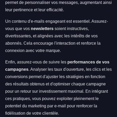
permet de personnaliser vos messages, augmentant ainsi
leur pertinence et leur efficacité.
Un contenu d'e-mails engageant est essentiel. Assurez-
vous que vos
newsletters
soient instructives,
divertissantes, et alignées avec les intérêts de vos
abonnés. Cela encourage l'interaction et renforce la
connexion avec votre marque.
Enfin, assurez-vous de suivre les
performances de vos
campagnes
. Analyser les taux d'ouverture, les clics et les
conversions permet d'ajuster les stratégies en fonction
des résultats obtenus et d'optimiser chaque campagne
pour un retour sur investissement maximal. En intégrant
ces pratiques, vous pouvez exploiter pleinement le
potentiel du marketing par e-mail pour renforcer la
fidélisation de votre clientèle.