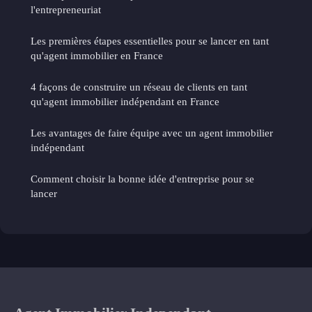
l'entrepreneuriat
Les premières étapes essentielles pour se lancer en tant
qu'agent immobilier en France
4 façons de construire un réseau de clients en tant
qu'agent immobilier indépendant en France
Les avantages de faire équipe avec un agent immobilier
indépendant
Comment choisir la bonne idée d'entreprise pour se
lancer