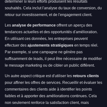
déterminer si leurs efforts produisent les résultats
souhaités. Cela inclut l'analyse du taux de conversion, du
retour sur investissement, et de l'engagement client.
Les
analyse de performance
offrent un aperçu des
tendances actuelles et des opportunités d'amélioration.
En utilisant ces données, les entreprises peuvent
effectuer des
ajustements stratégiques
en temps réel.
Par exemple, si une campagne ne génère pas
suffisamment de leads, il peut être nécessaire de modifier
le message marketing ou de cibler un public différent.
Un autre aspect critique est d'utiliser les
retours clients
pour affiner les offres de services. Recueillir et évaluer les
commentaires des clients aide à identifier les points
faibles et à apporter des améliorations continues. Cela
non seulement renforce la satisfaction client, mais