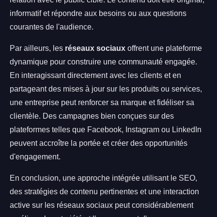
informatif et répondre aux besoins ou aux questions
courantes de l'audience.
Par ailleurs, les
réseaux sociaux
offrent une plateforme
dynamique pour construire une communauté engagée.
En interagissant directement avec les clients et en
partageant des mises à jour sur les produits ou services,
une entreprise peut renforcer sa marque et fidéliser sa
clientèle. Des campagnes bien conçues sur des
plateformes telles que Facebook, Instagram ou LinkedIn
peuvent accroître la portée et créer des opportunités
d'engagement.
En conclusion, une approche intégrée utilisant le SEO,
des stratégies de contenu pertinentes et une interaction
active sur les réseaux sociaux peut considérablement