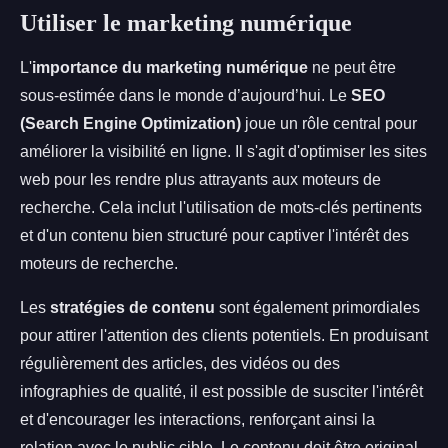
Utiliser le marketing numérique
L'
importance du marketing numérique
ne peut être
sous-estimée dans le monde d’aujourd’hui. Le
SEO
(Search Engine Optimization)
joue un rôle central pour
améliorer la visibilité en ligne. Il s'agit d'optimiser les sites
web pour les rendre plus attrayants aux moteurs de
recherche. Cela inclut l'utilisation de mots-clés pertinents
et d'un contenu bien structuré pour captiver l'intérêt des
moteurs de recherche.
Les
stratégies de contenu
sont également primordiales
pour attirer l'attention des clients potentiels. En produisant
régulièrement des articles, des vidéos ou des
infographies de qualité, il est possible de susciter l'intérêt
et d'encourager les interactions, renforçant ainsi la
relation avec le public cible. Le contenu doit être original,