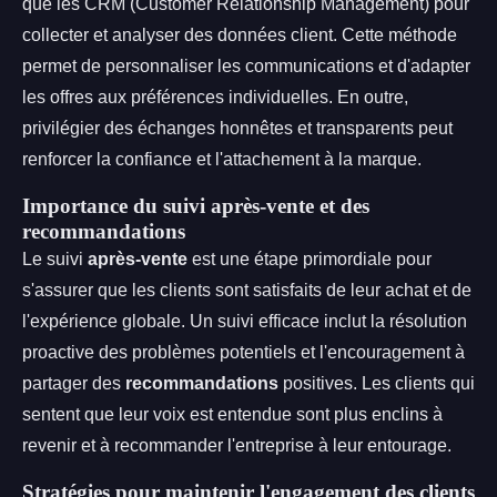
que les CRM (Customer Relationship Management) pour
collecter et analyser des données client. Cette méthode
permet de personnaliser les communications et d'adapter
les offres aux préférences individuelles. En outre,
privilégier des échanges honnêtes et transparents peut
renforcer la confiance et l'attachement à la marque.
Importance du suivi après-vente et des
recommandations
Le suivi
après-vente
est une étape primordiale pour
s'assurer que les clients sont satisfaits de leur achat et de
l'expérience globale. Un suivi efficace inclut la résolution
proactive des problèmes potentiels et l'encouragement à
partager des
recommandations
positives. Les clients qui
sentent que leur voix est entendue sont plus enclins à
revenir et à recommander l'entreprise à leur entourage.
Stratégies pour maintenir l'engagement des clients