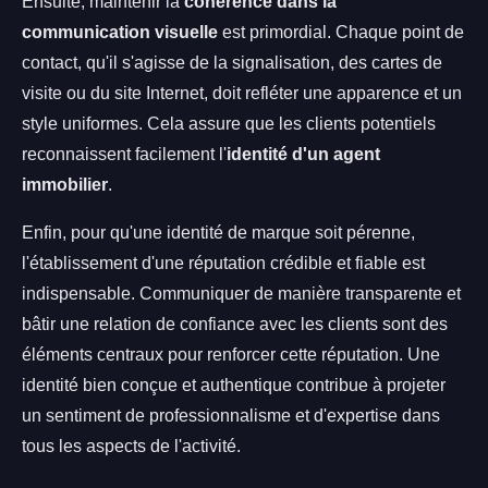
Ensuite, maintenir la
cohérence dans la
communication visuelle
est primordial. Chaque point de
contact, qu'il s'agisse de la signalisation, des cartes de
visite ou du site Internet, doit refléter une apparence et un
style uniformes. Cela assure que les clients potentiels
reconnaissent facilement l'
identité d'un agent
immobilier
.
Enfin, pour qu'une identité de marque soit pérenne,
l'établissement d'une réputation crédible et fiable est
indispensable. Communiquer de manière transparente et
bâtir une relation de confiance avec les clients sont des
éléments centraux pour renforcer cette réputation. Une
identité bien conçue et authentique contribue à projeter
un sentiment de professionnalisme et d'expertise dans
tous les aspects de l'activité.