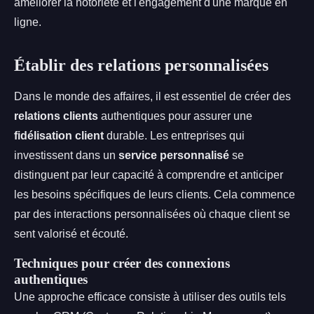
améliorer la notoriété et l'engagement d'une marque en
ligne.
Établir des relations personnalisées
Dans le monde des affaires, il est essentiel de créer des
relations clients
authentiques pour assurer une
fidélisation client
durable. Les entreprises qui
investissent dans un
service personnalisé
se
distinguent par leur capacité à comprendre et anticiper
les besoins spécifiques de leurs clients. Cela commence
par des interactions personnalisées où chaque client se
sent valorisé et écouté.
Techniques pour créer des connexions
authentiques
Une approche efficace consiste à utiliser des outils tels