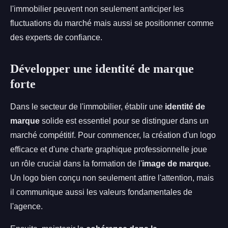
l'immobilier peuvent non seulement anticiper les
fluctuations du marché mais aussi se positionner comme
des experts de confiance.
Développer une identité de marque
forte
Dans le secteur de l'immobilier, établir une
identité de
marque
solide est essentiel pour se distinguer dans un
marché compétitif. Pour commencer, la création d'un logo
efficace et d'une charte graphique professionnelle joue
un rôle crucial dans la formation de l'
image de marque
.
Un logo bien conçu non seulement attire l'attention, mais
il communique aussi les valeurs fondamentales de
l'agence.