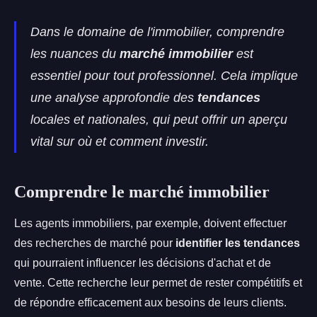
Dans le domaine de l'immobilier, comprendre
les nuances du
marché immobilier
est
essentiel pour tout professionnel. Cela implique
une analyse approfondie des
tendances
locales et nationales, qui peut offrir un aperçu
vital sur où et comment investir.
Comprendre le marché immobilier
Les agents immobiliers, par exemple, doivent effectuer
des recherches de marché pour
identifier les tendances
qui pourraient influencer les décisions d'achat et de
vente. Cette recherche leur permet de rester compétitifs et
de répondre efficacement aux besoins de leurs clients.