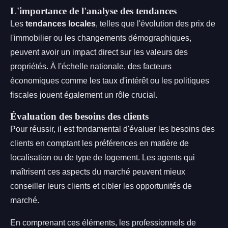
L'importance de l'analyse des tendances
Les
tendances locales
, telles que l'évolution des prix de
l'immobilier ou les changements démographiques,
peuvent avoir un impact direct sur les valeurs des
propriétés. À l'échelle nationale, des facteurs
économiques comme les taux d'intérêt ou les politiques
fiscales jouent également un rôle crucial.
Évaluation des besoins des clients
Pour réussir, il est fondamental d'évaluer les besoins des
clients en comptant les préférences en matière de
localisation ou de type de logement. Les agents qui
maîtrisent ces aspects du marché peuvent mieux
conseiller leurs clients et cibler les opportunités de
marché.
En comprenant ces éléments, les professionnels de