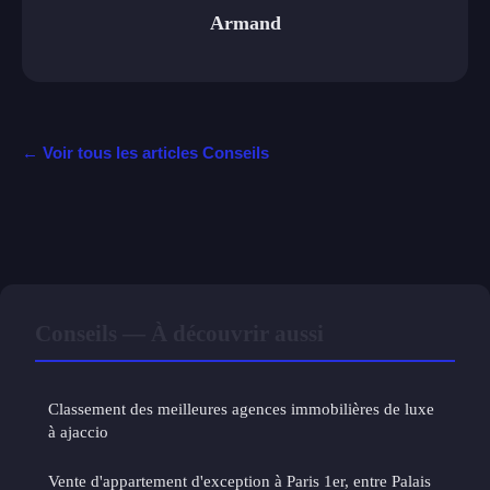
Armand
← Voir tous les articles Conseils
Conseils — À découvrir aussi
Classement des meilleures agences immobilières de luxe
à ajaccio
Vente d'appartement d'exception à Paris 1er, entre Palais