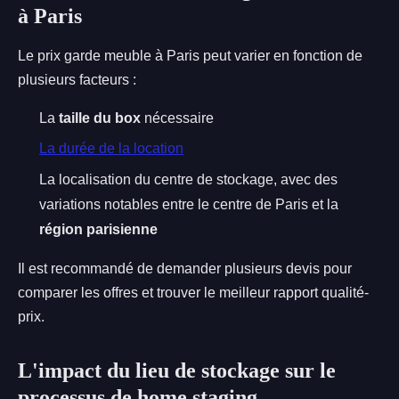
à Paris
Le prix garde meuble à Paris peut varier en fonction de
plusieurs facteurs :
La
taille du box
nécessaire
La durée de la location
La localisation du centre de stockage, avec des
variations notables entre le centre de Paris et la
région parisienne
Il est recommandé de demander plusieurs devis pour
comparer les offres et trouver le meilleur rapport qualité-
prix.
L'impact du lieu de stockage sur le
processus de home staging