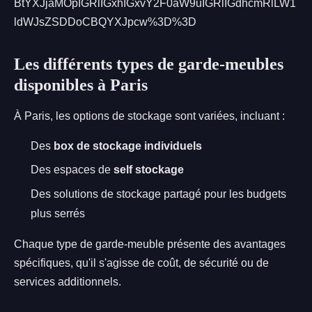
BtYXJjaMOpIGRlIGxhIGxvY2F0aW9uIGRlIGdhcmRlLW1
ldWJsZSDDoCBQYXJpcw%3D%3D
Les différents types de garde-meubles
disponibles à Paris
À Paris, les options de stockage sont variées, incluant :
Des
box de stockage individuels
Des espaces de
self stockage
Des solutions de stockage partagé pour les budgets
plus serrés
Chaque type de garde-meuble présente des avantages
spécifiques, qu'il s'agisse de coût, de sécurité ou de
services additionnels.