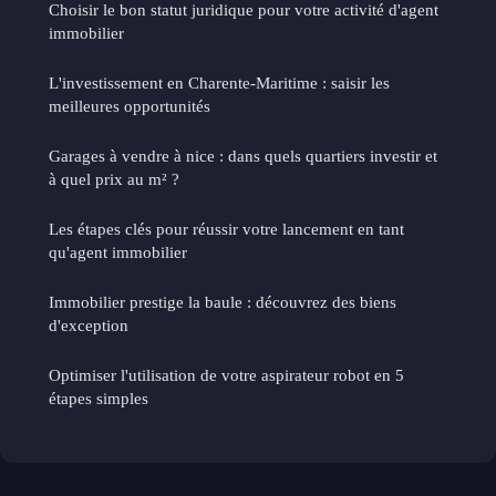
Choisir le bon statut juridique pour votre activité d'agent
immobilier
L'investissement en Charente-Maritime : saisir les
meilleures opportunités
Garages à vendre à nice : dans quels quartiers investir et
à quel prix au m² ?
Les étapes clés pour réussir votre lancement en tant
qu'agent immobilier
Immobilier prestige la baule : découvrez des biens
d'exception
Optimiser l'utilisation de votre aspirateur robot en 5
étapes simples