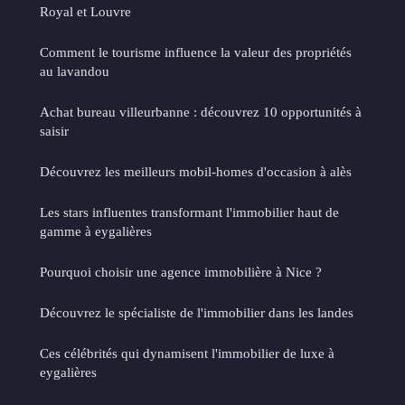
Royal et Louvre
Comment le tourisme influence la valeur des propriétés
au lavandou
Achat bureau villeurbanne : découvrez 10 opportunités à
saisir
Découvrez les meilleurs mobil-homes d'occasion à alès
Les stars influentes transformant l'immobilier haut de
gamme à eygalières
Pourquoi choisir une agence immobilière à Nice ?
Découvrez le spécialiste de l'immobilier dans les landes
Ces célébrités qui dynamisent l'immobilier de luxe à
eygalières