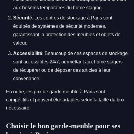
aux besoins temporaires du home staging.
Sécurité
: Les centres de stockage à Paris sont
équipés de systèmes de sécurité modernes,
garantissant la protection des meubles et objets de
valeur.
Accessibilité
: Beaucoup de ces espaces de stockage
sont accessibles 24/7, permettant aux home stagers
de récupérer ou de déposer des articles à leur
convenance.
En outre, les prix de garde meuble à Paris sont
compétitifs et peuvent être adaptés selon la taille du box
nécessaire.
Choisir le bon garde-meuble pour ses