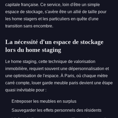
capitale française. Ce service, loin d'être un simple
espace de stockage, s'avère être un allié de taille pour
les home stagers et les particuliers en quête d'une
transition sans encombre.
La nécessité d'un espace de stockage
lors du home staging
Le home staging, cette technique de valorisation
immobilière, requiert souvent une dépersonnalisation et
une optimisation de l'espace. À Paris, où chaque mètre
carré compte, louer garde meuble paris devient une étape
quasi inévitable pour :
Entreposer les meubles en surplus
Sauvegarder les effets personnels des résidents