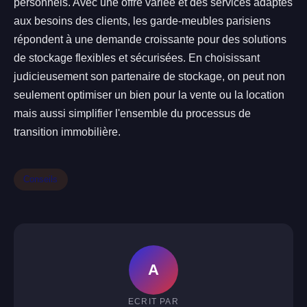
personnels. Avec une offre variée et des services adaptés
aux besoins des clients, les garde-meubles parisiens
répondent à une demande croissante pour des solutions
de stockage flexibles et sécurisées. En choisissant
judicieusement son partenaire de stockage, on peut non
seulement optimiser un bien pour la vente ou la location
mais aussi simplifier l'ensemble du processus de
transition immobilière.
Conseils
A
ECRIT PAR