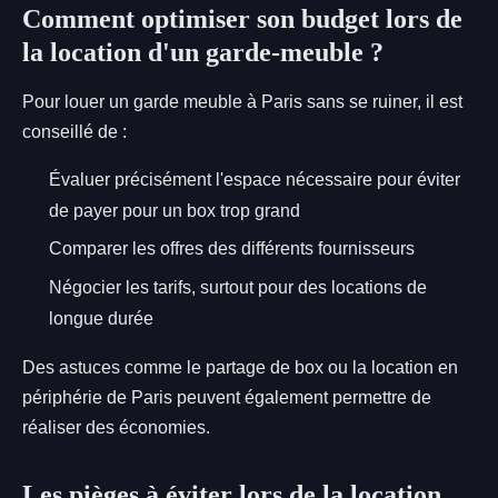
Comment optimiser son budget lors de
la location d'un garde-meuble ?
Pour louer un garde meuble à Paris sans se ruiner, il est
conseillé de :
Évaluer précisément l'espace nécessaire pour éviter
de payer pour un box trop grand
Comparer les offres des différents fournisseurs
Négocier les tarifs, surtout pour des locations de
longue durée
Des astuces comme le partage de box ou la location en
périphérie de Paris peuvent également permettre de
réaliser des économies.
Les pièges à éviter lors de la location