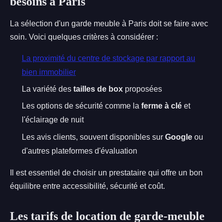
besoins à Paris
La sélection d'un garde meuble à Paris doit se faire avec
soin. Voici quelques critères à considérer :
La proximité du centre de stockage par rapport au
bien immobilier
La variété des
tailles de box
proposées
Les options de sécurité comme la
ferme à clé
et
l'éclairage de nuit
Les avis clients, souvent disponibles sur
Google
ou
d'autres plateformes d'évaluation
Il est essentiel de choisir un prestataire qui offre un bon
équilibre entre accessibilité, sécurité et coût.
Les tarifs de location de garde-meuble