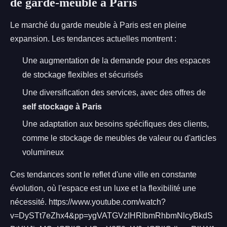
de garde-meuble à Paris
Le marché du garde meuble à Paris est en pleine
expansion. Les tendances actuelles montrent :
Une augmentation de la demande pour des espaces
de stockage flexibles et sécurisés
Une diversification des services, avec des offres de
self stockage à Paris
Une adaptation aux besoins spécifiques des clients,
comme le stockage de meubles de valeur ou d'articles
volumineux
Ces tendances sont le reflet d'une ville en constante
évolution, où l'espace est un luxe et la flexibilité une
nécessité. https://www.youtube.com/watch?
v=DySTt7eZhx4&pp=ygVATGVzIHRlbmRhbmNlcyBkdS