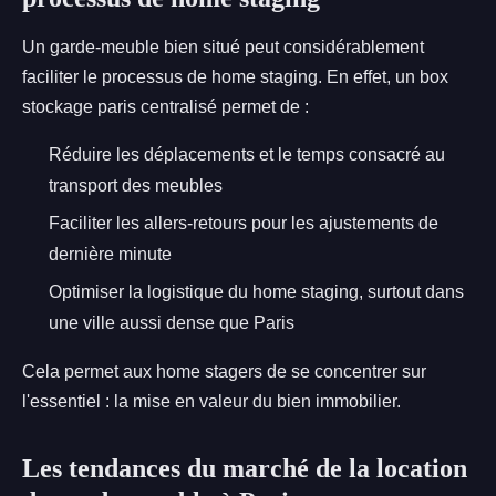
Un garde-meuble bien situé peut considérablement
faciliter le processus de home staging. En effet, un box
stockage paris centralisé permet de :
Réduire les déplacements et le temps consacré au
transport des meubles
Faciliter les allers-retours pour les ajustements de
dernière minute
Optimiser la logistique du home staging, surtout dans
une ville aussi dense que Paris
Cela permet aux home stagers de se concentrer sur
l'essentiel : la mise en valeur du bien immobilier.
Les tendances du marché de la location