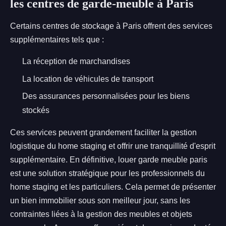
les centres de garde-meuble à Paris
Certains centres de stockage à Paris offrent des services
supplémentaires tels que :
La réception de marchandises
La location de véhicules de transport
Des assurances personnalisées pour les biens
stockés
Ces services peuvent grandement faciliter la gestion
logistique du home staging et offrir une tranquillité d'esprit
supplémentaire. En définitive, louer garde meuble paris
est une solution stratégique pour les professionnels du
home staging et les particuliers. Cela permet de présenter
un bien immobilier sous son meilleur jour, sans les
contraintes liées à la gestion des meubles et objets