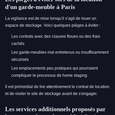
d'un garde-meuble à Paris
La vigilance est de mise lorsqu'il s'agit de louer un
espace de stockage. Voici quelques pièges à éviter :
Les contrats avec des clauses floues ou des frais
cachés
Les garde-meubles mal entretenus ou insuffisamment
sécurisés
Les emplacements peu pratiques qui pourraient
compliquer le processus de home staging
Il est primordial de lire attentivement le contrat de location
et de visiter le site de stockage avant de s'engager.
Les services additionnels proposés par