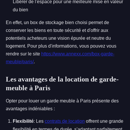
Libérer de l'espace pour une meilleure mise en valeur
du bien
En effet, un box de stockage bien choisi permet de
conserver les biens en toute sécurité et d'offrir aux
potentiels acheteurs une vision épurée et neutre du
logement. Pour plus d'informations, vous pouvez vous
rendre sur le site
https://www.annexx.com/box-garde-
meuble/paris/
.
Les avantages de la location de garde-
meuble à Paris
Opter pour louer un garde meuble à Paris présente des
avantages indéniables :
Flexibilité
: Les
contrats de location
offrent une grande
flexibilité en termes de durée, s'adaptant parfaitement