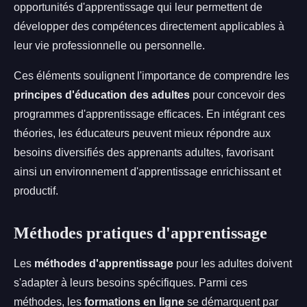
opportunités d'apprentissage qui leur permettent de
développer des compétences directement applicables à
leur vie professionnelle ou personnelle.
Ces éléments soulignent l'importance de comprendre les
principes d'éducation des adultes
pour concevoir des
programmes d'apprentissage efficaces. En intégrant ces
théories, les éducateurs peuvent mieux répondre aux
besoins diversifiés des apprenants adultes, favorisant
ainsi un environnement d'apprentissage enrichissant et
productif.
Méthodes pratiques d'apprentissage
Les
méthodes d'apprentissage
pour les adultes doivent
s'adapter à leurs besoins spécifiques. Parmi ces
méthodes, les
formations en ligne
se démarquent par