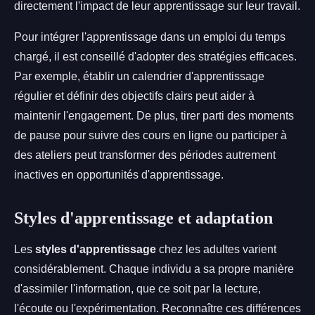
directement l'impact de leur apprentissage sur leur travail.
Pour intégrer l'apprentissage dans un emploi du temps
chargé, il est conseillé d'adopter des stratégies efficaces.
Par exemple, établir un calendrier d'apprentissage
régulier et définir des objectifs clairs peut aider à
maintenir l'engagement. De plus, tirer parti des moments
de pause pour suivre des cours en ligne ou participer à
des ateliers peut transformer des périodes autrement
inactives en opportunités d'apprentissage.
Styles d'apprentissage et adaptation
Les
styles d'apprentissage
chez les adultes varient
considérablement. Chaque individu a sa propre manière
d'assimiler l'information, que ce soit par la lecture,
l'écoute ou l'expérimentation. Reconnaître ces différences