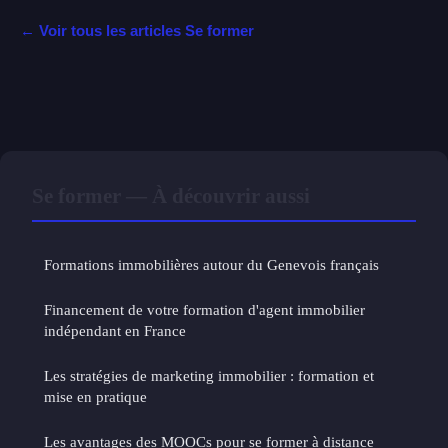
← Voir tous les articles Se former
Se former — À découvrir aussi
Formations immobilières autour du Genevois français
Financement de votre formation d'agent immobilier
indépendant en France
Les stratégies de marketing immobilier : formation et
mise en pratique
Les avantages des MOOCs pour se former à distance