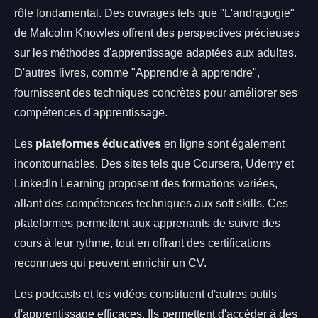
rôle fondamental. Des ouvrages tels que "L'andragogie"
de Malcolm Knowles offrent des perspectives précieuses
sur les méthodes d'apprentissage adaptées aux adultes.
D'autres livres, comme "Apprendre à apprendre",
fournissent des techniques concrètes pour améliorer ses
compétences d'apprentissage.
Les
plateformes éducatives
en ligne sont également
incontournables. Des sites tels que Coursera, Udemy et
LinkedIn Learning proposent des formations variées,
allant des compétences techniques aux soft skills. Ces
plateformes permettent aux apprenants de suivre des
cours à leur rythme, tout en offrant des certifications
reconnues qui peuvent enrichir un CV.
Les podcasts et les vidéos constituent d'autres outils
d'apprentissage efficaces. Ils permettent d'accéder à des