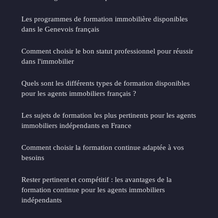
Les programmes de formation immobilière disponibles
dans le Genevois français
Comment choisir le bon statut professionnel pour réussir
dans l'immobilier
Quels sont les différents types de formation disponibles
pour les agents immobiliers français ?
Les sujets de formation les plus pertinents pour les agents
immobiliers indépendants en France
Comment choisir la formation continue adaptée à vos
besoins
Rester pertinent et compétitif : les avantages de la
formation continue pour les agents immobiliers
indépendants