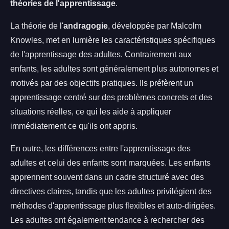
théories de l'apprentissage
.
La théorie de l'
andragogie
, développée par Malcolm
Knowles, met en lumière les caractéristiques spécifiques
de l'apprentissage des adultes. Contrairement aux
enfants, les adultes sont généralement plus autonomes et
motivés par des objectifs pratiques. Ils préfèrent un
apprentissage centré sur des problèmes concrets et des
situations réelles, ce qui les aide à appliquer
immédiatement ce qu'ils ont appris.
En outre, les différences entre l'apprentissage des
adultes et celui des enfants sont marquées. Les enfants
apprennent souvent dans un cadre structuré avec des
directives claires, tandis que les adultes privilégient des
méthodes d'apprentissage plus flexibles et auto-dirigées.
Les adultes ont également tendance à rechercher des