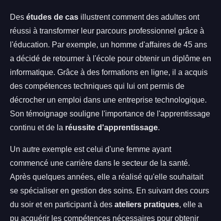
Des
études de cas
illustrent comment des adultes ont
réussi à transformer leur parcours professionnel grâce à
l'éducation. Par exemple, un homme d'affaires de 45 ans
a décidé de retourner à l'école pour obtenir un diplôme en
informatique. Grâce à des formations en ligne, il a acquis
des compétences techniques qui lui ont permis de
décrocher un emploi dans une entreprise technologique.
Son témoignage souligne l'importance de l'apprentissage
continu et de la
réussite d'apprentissage
.
Un autre exemple est celui d'une femme ayant
commencé une carrière dans le secteur de la santé.
Après quelques années, elle a réalisé qu'elle souhaitait
se spécialiser en gestion des soins. En suivant des cours
du soir et en participant à des
ateliers pratiques
, elle a
pu acquérir les compétences nécessaires pour obtenir