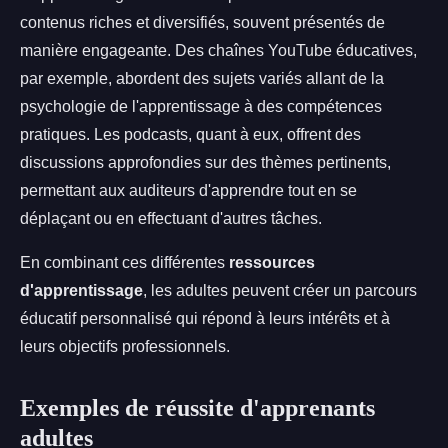
contenus riches et diversifiés, souvent présentés de
manière engageante. Des chaînes YouTube éducatives,
par exemple, abordent des sujets variés allant de la
psychologie de l'apprentissage à des compétences
pratiques. Les podcasts, quant à eux, offrent des
discussions approfondies sur des thèmes pertinents,
permettant aux auditeurs d'apprendre tout en se
déplaçant ou en effectuant d'autres tâches.
En combinant ces différentes
ressources
d'apprentissage
, les adultes peuvent créer un parcours
éducatif personnalisé qui répond à leurs intérêts et à
leurs objectifs professionnels.
Exemples de réussite d'apprenants
adultes