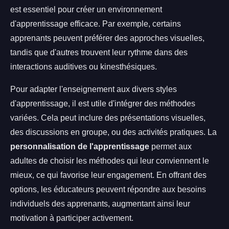
est essentiel pour créer un environnement
d'apprentissage efficace. Par exemple, certains
apprenants peuvent préférer des approches visuelles,
tandis que d'autres trouvent leur rythme dans des
interactions auditives ou kinesthésiques.
Pour adapter l'enseignement aux divers styles
d'apprentissage, il est utile d'intégrer des méthodes
variées. Cela peut inclure des présentations visuelles,
des discussions en groupe, ou des activités pratiques. La
personnalisation de l'apprentissage
permet aux
adultes de choisir les méthodes qui leur conviennent le
mieux, ce qui favorise leur engagement. En offrant des
options, les éducateurs peuvent répondre aux besoins
individuels des apprenants, augmentant ainsi leur
motivation à participer activement.