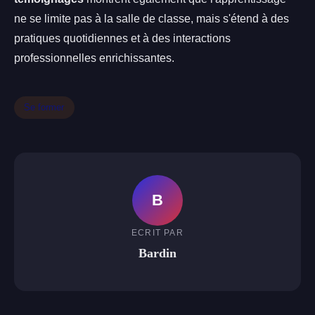
ne se limite pas à la salle de classe, mais s'étend à des
pratiques quotidiennes et à des interactions
professionnelles enrichissantes.
Se former
B
ECRIT PAR
Bardin