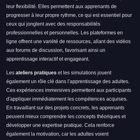
leur flexibilité. Elles permettent aux apprenants de
progresser à leur propre rythme, ce qui est essentiel pour
ceux qui jonglent avec des responsabilités
professionnelles et personnelles. Les plateformes en
ligne offrent une variété de ressources, allant des vidéos
aux forums de discussion, favorisant ainsi un
apprentissage interactif et engageant.
Les
ateliers pratiques
et les simulations jouent
également un rôle clé dans l'apprentissage des adultes.
Ces expériences immersives permettent aux participants
d'appliquer immédiatement les compétences acquises.
En travaillant sur des projets concrets, les apprenants
peuvent mieux comprendre les concepts théoriques et
développer une expertise pratique. Cela renforce
également la motivation, car les adultes voient