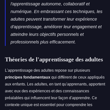
l'apprentissage autonome, collaboratif et
numérique. En embrassant ces techniques, les
adultes peuvent transformer leur expérience
d'apprentissage, améliorer leur engagement et
atteindre leurs objectifs personnels et
professionnels plus efficacement.
Théories de l'apprentissage des adultes
L'apprentissage des adultes repose sur plusieurs
principes fondamentaux
qui diffèrent de ceux appliqués
aux enfants. Les adultes, en tant qu'apprenants, apportent
avec eux des expériences et des connaissances
préalables qui influencent leur façon d'apprendre. Ce
contexte unique est essentiel pour comprendre les