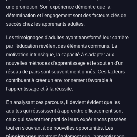
une promotion. Son expérience démontre que la
détermination et l'engagement sont des facteurs clés de
succès chez les apprenants adultes.
Les témoignages d'adultes ayant transformé leur carrière
par l'éducation révèlent des éléments communs. La
motivation intrinsèque, la capacité à s'adapter aux
nouvelles méthodes d'apprentissage et le soutien d'un
réseau de pairs sont souvent mentionnés. Ces facteurs
contribuent à créer un environnement favorable à
l'apprentissage et à la réussite.
En analysant ces parcours, il devient évident que les
adultes qui réussissent à apprendre efficacement sont
ceux qui savent tirer parti de leurs expériences passées
tout en s'ouvrant à de nouvelles opportunités. Les
témoignages
montrent également que l'apprentissage