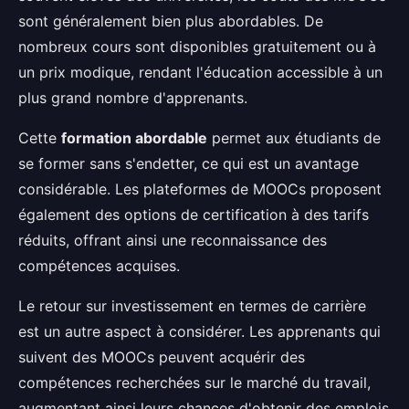
sont généralement bien plus abordables. De
nombreux cours sont disponibles gratuitement ou à
un prix modique, rendant l'éducation accessible à un
plus grand nombre d'apprenants.
Cette
formation abordable
permet aux étudiants de
se former sans s'endetter, ce qui est un avantage
considérable. Les plateformes de MOOCs proposent
également des options de certification à des tarifs
réduits, offrant ainsi une reconnaissance des
compétences acquises.
Le retour sur investissement en termes de carrière
est un autre aspect à considérer. Les apprenants qui
suivent des MOOCs peuvent acquérir des
compétences recherchées sur le marché du travail,
augmentant ainsi leurs chances d'obtenir des emplois