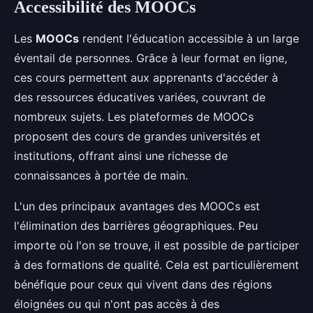
Accessibilité des MOOCs
Les
MOOCs
rendent l'éducation accessible à un large
éventail de personnes. Grâce à leur format en ligne,
ces cours permettent aux apprenants d'accéder à
des ressources éducatives variées, couvrant de
nombreux sujets. Les plateformes de MOOCs
proposent des cours de grandes universités et
institutions, offrant ainsi une richesse de
connaissances à portée de main.
L'un des principaux avantages des MOOCs est
l'élimination des barrières géographiques. Peu
importe où l'on se trouve, il est possible de participer
à des formations de qualité. Cela est particulièrement
bénéfique pour ceux qui vivent dans des régions
éloignées ou qui n'ont pas accès à des