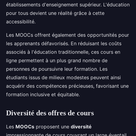
établissements d'enseignement supérieur. L'éducation
pour tous devient une réalité grâce à cette
accessibilité.
Les MOOCs offrent également des opportunités pour
les apprenants défavorisés. En réduisant les coûts
associés à l'éducation traditionnelle, ces cours en
ligne permettent à un plus grand nombre de
personnes de poursuivre leur formation. Les
étudiants issus de milieux modestes peuvent ainsi
acquérir des compétences précieuses, favorisant une
formation inclusive et équitable.
Diversité des offres de cours
Les
MOOCs
proposent une
diversité
impressionnante de cours couvrant un large éventail