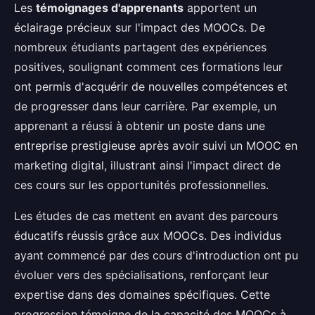
Les
témoignages d'apprenants
apportent un
éclairage précieux sur l'impact des MOOCs. De
nombreux étudiants partagent des expériences
positives, soulignant comment ces formations leur
ont permis d'acquérir de nouvelles compétences et
de progresser dans leur carrière. Par exemple, un
apprenant a réussi à obtenir un poste dans une
entreprise prestigieuse après avoir suivi un MOOC en
marketing digital, illustrant ainsi l'impact direct de
ces cours sur les opportunités professionnelles.
Les études de cas mettent en avant des parcours
éducatifs réussis grâce aux MOOCs. Des individus
ayant commencé par des cours d'introduction ont pu
évoluer vers des spécialisations, renforçant leur
expertise dans des domaines spécifiques. Cette
progression témoigne de la capacité des MOOCs à