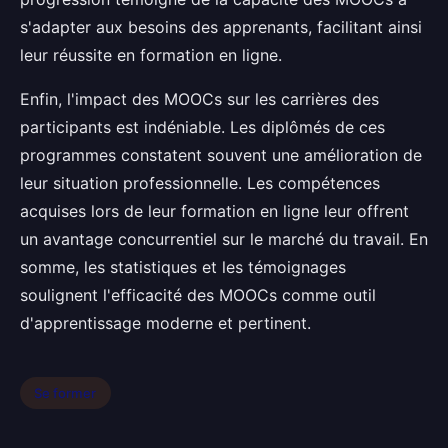
s'adapter aux besoins des apprenants, facilitant ainsi
leur réussite en formation en ligne.
Enfin, l'impact des MOOCs sur les carrières des
participants est indéniable. Les diplômés de ces
programmes constatent souvent une amélioration de
leur situation professionnelle. Les compétences
acquises lors de leur formation en ligne leur offrent
un avantage concurrentiel sur le marché du travail. En
somme, les statistiques et les témoignages
soulignent l'efficacité des MOOCs comme outil
d'apprentissage moderne et pertinent.
Se former