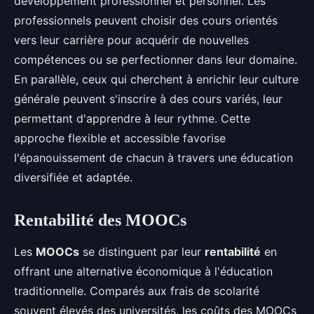
développement professionnel et personnel. Les
professionnels peuvent choisir des cours orientés
vers leur carrière pour acquérir de nouvelles
compétences ou se perfectionner dans leur domaine.
En parallèle, ceux qui cherchent à enrichir leur culture
générale peuvent s'inscrire à des cours variés, leur
permettant d'apprendre à leur rythme. Cette
approche flexible et accessible favorise
l'épanouissement de chacun à travers une éducation
diversifiée et adaptée.
Rentabilité des MOOCs
Les
MOOCs
se distinguent par leur
rentabilité
en
offrant une alternative économique à l'éducation
traditionnelle. Comparés aux frais de scolarité
souvent élevés des universités, les coûts des MOOCs