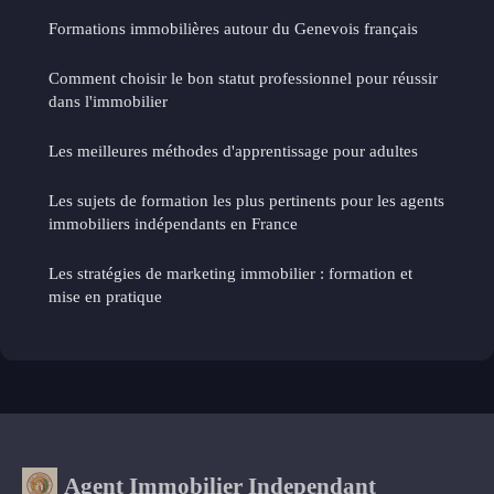
Formations immobilières autour du Genevois français
Comment choisir le bon statut professionnel pour réussir
dans l'immobilier
Les meilleures méthodes d'apprentissage pour adultes
Les sujets de formation les plus pertinents pour les agents
immobiliers indépendants en France
Les stratégies de marketing immobilier : formation et
mise en pratique
Agent Immobilier Independant