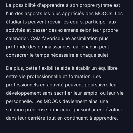
La possibilité d'apprendre à son propre rythme est
l'un des aspects les plus appréciés des MOOCs. Les
étudiants peuvent revoir les cours, participer aux
activités et passer des examens selon leur propre
calendrier. Cela favorise une assimilation plus
profonde des connaissances, car chacun peut
consacrer le temps nécessaire à chaque sujet.
De plus, cette flexibilité aide à établir un équilibre
entre vie professionnelle et formation. Les
professionnels en activité peuvent poursuivre leur
développement sans sacrifier leur emploi ou leur vie
personnelle. Les MOOCs deviennent ainsi une
solution précieuse pour ceux qui souhaitent évoluer
dans leur carrière tout en continuant à apprendre.