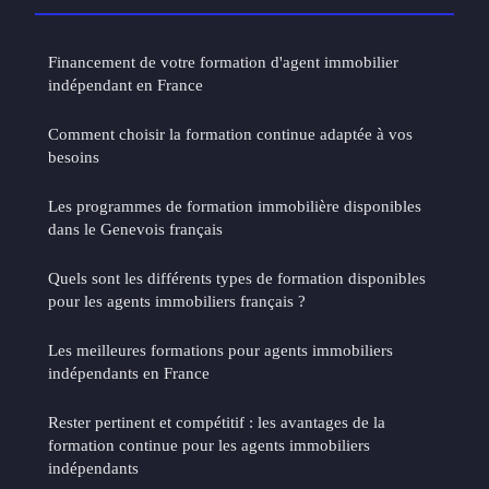
Financement de votre formation d'agent immobilier
indépendant en France
Comment choisir la formation continue adaptée à vos
besoins
Les programmes de formation immobilière disponibles
dans le Genevois français
Quels sont les différents types de formation disponibles
pour les agents immobiliers français ?
Les meilleures formations pour agents immobiliers
indépendants en France
Rester pertinent et compétitif : les avantages de la
formation continue pour les agents immobiliers
indépendants