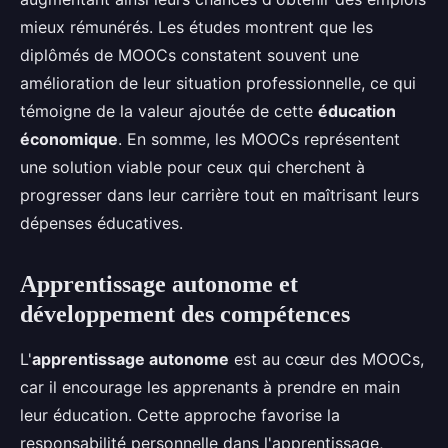
mieux rémunérés. Les études montrent que les
diplômés de MOOCs constatent souvent une
amélioration de leur situation professionnelle, ce qui
témoigne de la valeur ajoutée de cette
éducation
économique
. En somme, les MOOCs représentent
une solution viable pour ceux qui cherchent à
progresser dans leur carrière tout en maîtrisant leurs
dépenses éducatives.
Apprentissage autonome et
développement des compétences
L'
apprentissage autonome
est au cœur des MOOCs,
car il encourage les apprenants à prendre en main
leur éducation. Cette approche favorise la
responsabilité personnelle dans l'apprentissage,