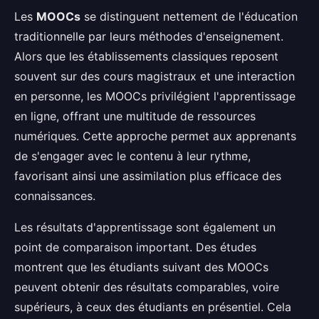
Les
MOOCs
se distinguent nettement de l'éducation
traditionnelle par leurs méthodes d'enseignement.
Alors que les établissements classiques reposent
souvent sur des cours magistraux et une interaction
en personne, les MOOCs privilégient l'apprentissage
en ligne, offrant une multitude de ressources
numériques. Cette approche permet aux apprenants
de s'engager avec le contenu à leur rythme,
favorisant ainsi une assimilation plus efficace des
connaissances.
Les résultats d'apprentissage sont également un
point de comparaison important. Des études
montrent que les étudiants suivant des MOOCs
peuvent obtenir des résultats comparables, voire
supérieurs, à ceux des étudiants en présentiel. Cela