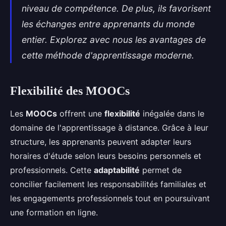
niveau de compétence. De plus, ils favorisent
les échanges entre apprenants du monde
entier. Explorez avec nous les avantages de
cette méthode d'apprentissage moderne.
Flexibilité des MOOCs
Les
MOOCs
offrent une
flexibilité
inégalée dans le
domaine de l'apprentissage à distance. Grâce à leur
structure, les apprenants peuvent adapter leurs
horaires d'étude selon leurs besoins personnels et
professionnels. Cette
adaptabilité
permet de
concilier facilement les responsabilités familiales et
les engagements professionnels tout en poursuivant
une formation en ligne.