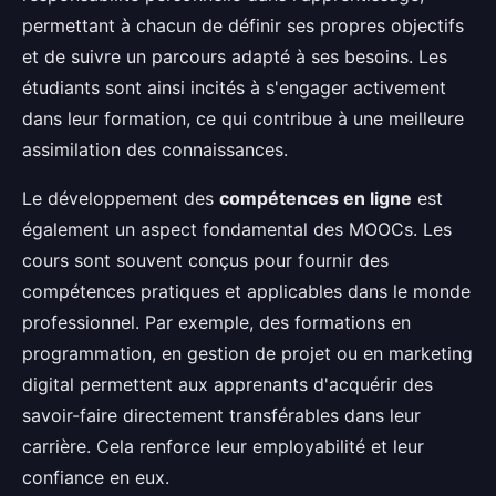
permettant à chacun de définir ses propres objectifs
et de suivre un parcours adapté à ses besoins. Les
étudiants sont ainsi incités à s'engager activement
dans leur formation, ce qui contribue à une meilleure
assimilation des connaissances.
Le développement des
compétences en ligne
est
également un aspect fondamental des MOOCs. Les
cours sont souvent conçus pour fournir des
compétences pratiques et applicables dans le monde
professionnel. Par exemple, des formations en
programmation, en gestion de projet ou en marketing
digital permettent aux apprenants d'acquérir des
savoir-faire directement transférables dans leur
carrière. Cela renforce leur employabilité et leur
confiance en eux.