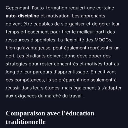
Cependant, l'auto-formation requiert une certaine
auto-discipline
et motivation. Les apprenants
doivent être capables de s'organiser et de gérer leur
temps efficacement pour tirer le meilleur parti des
ressources disponibles. La flexibilité des MOOCs,
bien qu'avantageuse, peut également représenter un
défi. Les étudiants doivent donc développer des
stratégies pour rester concentrés et motivés tout au
long de leur parcours d'apprentissage. En cultivant
ces compétences, ils se préparent non seulement à
réussir dans leurs études, mais également à s'adapter
aux exigences du marché du travail.
Comparaison avec l'éducation
traditionnelle