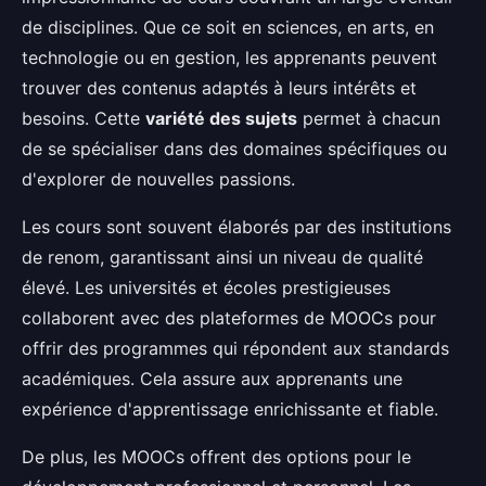
de disciplines. Que ce soit en sciences, en arts, en
technologie ou en gestion, les apprenants peuvent
trouver des contenus adaptés à leurs intérêts et
besoins. Cette
variété des sujets
permet à chacun
de se spécialiser dans des domaines spécifiques ou
d'explorer de nouvelles passions.
Les cours sont souvent élaborés par des institutions
de renom, garantissant ainsi un niveau de qualité
élevé. Les universités et écoles prestigieuses
collaborent avec des plateformes de MOOCs pour
offrir des programmes qui répondent aux standards
académiques. Cela assure aux apprenants une
expérience d'apprentissage enrichissante et fiable.
De plus, les MOOCs offrent des options pour le