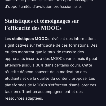
d'opportunités d'évolution professionnelle.
Statistiques et témoignages sur
l'efficacité des MOOCs
Les
statistiques MOOCs
révèlent des informations
significatives sur l'efficacité de ces formations. Des
études montrent que le taux de réussite des
apprenants inscrits à des MOOCs varie, mais il peut
atteindre jusqu'à 30% dans certains cours. Cette
réussite dépend souvent de la motivation des
étudiants et de la qualité du contenu proposé. Les
plateformes de MOOCs s'efforcent d'améliorer ces
taux en offrant un accompagnement et des
ressources adaptées.