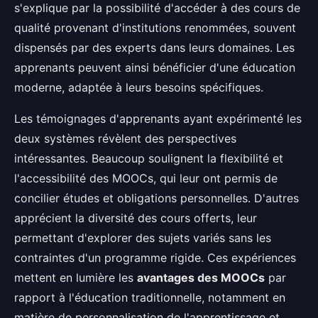
s'explique par la possibilité d'accéder à des cours de
qualité provenant d'institutions renommées, souvent
dispensés par des experts dans leurs domaines. Les
apprenants peuvent ainsi bénéficier d'une éducation
moderne, adaptée à leurs besoins spécifiques.
Les témoignages d'apprenants ayant expérimenté les
deux systèmes révèlent des perspectives
intéressantes. Beaucoup soulignent la flexibilité et
l'accessibilité des MOOCs, qui leur ont permis de
concilier études et obligations personnelles. D'autres
apprécient la diversité des cours offerts, leur
permettant d'explorer des sujets variés sans les
contraintes d'un programme rigide. Ces expériences
mettent en lumière les
avantages des MOOCs
par
rapport à l'éducation traditionnelle, notamment en
matière de personnalisation de l'apprentissage et