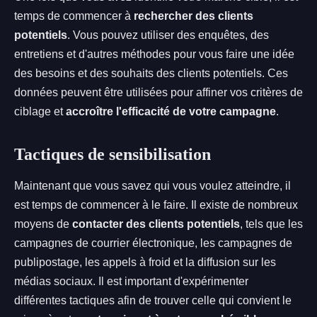
temps de commencer à
rechercher des clients
potentiels
. Vous pouvez utiliser des enquêtes, des
entretiens et d'autres méthodes pour vous faire une idée
des besoins et des souhaits des clients potentiels. Ces
données peuvent être utilisées pour affiner vos critères de
ciblage et
accroître l'efficacité de votre campagne
.
Tactiques de sensibilisation
Maintenant que vous savez qui vous voulez atteindre, il
est temps de commencer à le faire. Il existe de nombreux
moyens de
contacter des clients potentiels
, tels que les
campagnes de courrier électronique, les campagnes de
publipostage, les appels à froid et la diffusion sur les
médias sociaux. Il est important d'expérimenter
différentes tactiques afin de trouver celle qui convient le