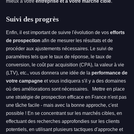
mieux à votre
entreprise et à votre marché cible
.
Suivi des progrès
Enfin, il est important de suivre l'évolution de vos
efforts
de prospection
afin de mesurer les résultats et de
procéder aux ajustements nécessaires. Le suivi de
paramètres tels que le taux de réponse, le taux de
conversion, le coût par acquisition (CPA), la valeur à vie
(LTV), etc., vous donnera une idée de la
performance de
votre campagne
et vous indiquera s'il y a des domaines
où des améliorations sont nécessaires. Mettre en place
une stratégie de prospection efficace en France n'est pas
une tâche facile - mais avec la bonne approche, c'est
possible ! En se concentrant sur les marchés cibles, en
effectuant des recherches approfondies sur les clients
potentiels, en utilisant plusieurs tactiques d'approche et