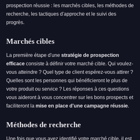
prospection réussie : les marchés cibles, les méthodes de
recherche, les tactiques d'approche et le suivi des
progrès.
Marchés cibles
La première étape d'une
stratégie de prospection
efficace
consiste à définir votre marché cible. Qui voulez-
vous atteindre ? Quel type de client espérez-vous attirer ?
Quelles sont les personnes qui bénéficieront le plus de
votre produit ou service ? Les réponses à ces questions
vous aideront à vous concentrer sur les bons prospects et
faciliteront la
mise en place d'une campagne réussie
.
Méthodes de recherche
Une fois que vous avez identifié votre marché cible, il est