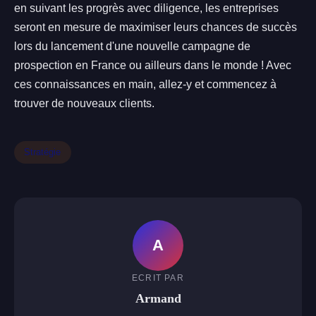
en suivant les progrès avec diligence, les entreprises
seront en mesure de maximiser leurs chances de succès
lors du lancement d'une nouvelle campagne de
prospection en France ou ailleurs dans le monde ! Avec
ces connaissances en main, allez-y et commencez à
trouver de nouveaux clients.
Stratégie
A
ECRIT PAR
Armand