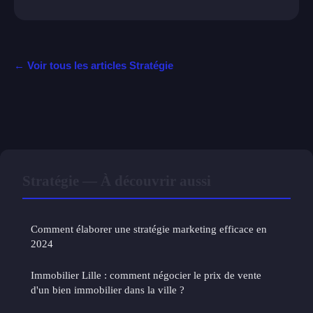
← Voir tous les articles Stratégie
Stratégie — À découvrir aussi
Comment élaborer une stratégie marketing efficace en
2024
Immobilier Lille : comment négocier le prix de vente
d'un bien immobilier dans la ville ?