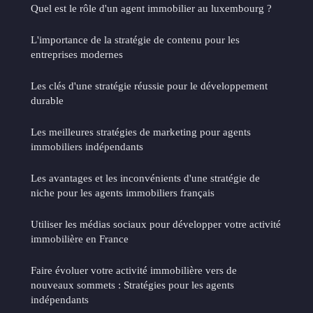
Quel est le rôle d'un agent immobilier au luxembourg ?
L'importance de la stratégie de contenu pour les
entreprises modernes
Les clés d'une stratégie réussie pour le développement
durable
Les meilleures stratégies de marketing pour agents
immobiliers indépendants
Les avantages et les inconvénients d'une stratégie de
niche pour les agents immobiliers français
Utiliser les médias sociaux pour développer votre activité
immobilière en France
Faire évoluer votre activité immobilière vers de
nouveaux sommets : Stratégies pour les agents
indépendants